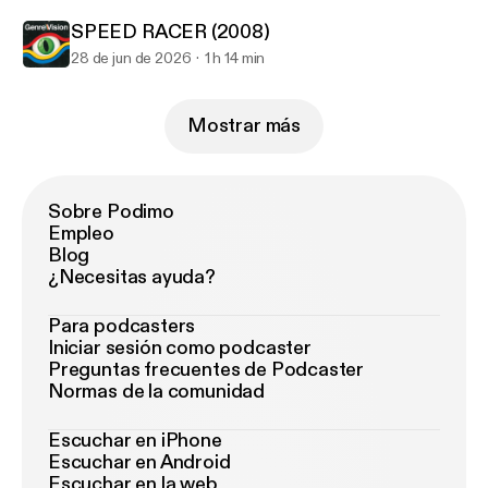
SPEED RACER (2008)
28 de jun de 2026
1 h 14 min
Mostrar más
Sobre Podimo
Empleo
Blog
¿Necesitas ayuda?
Para podcasters
Iniciar sesión como podcaster
Preguntas frecuentes de Podcaster
Normas de la comunidad
Escuchar en iPhone
Escuchar en Android
Escuchar en la web