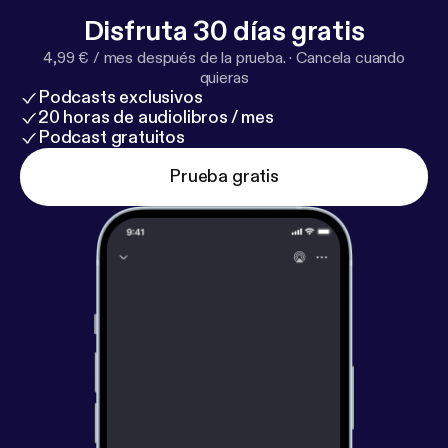
Disfruta 30 días gratis
4,99 € / mes después de la prueba.
·
Cancela cuando
quieras
Podcasts exclusivos
20 horas de audiolibros / mes
Podcast gratuitos
Prueba gratis