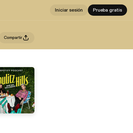
Iniciar sesión
Prueba gratis
Compartir