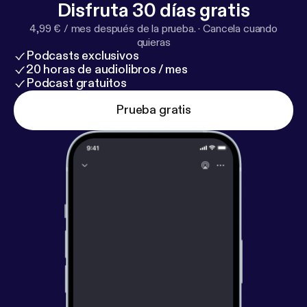
Disfruta 30 días gratis
4,99 € / mes después de la prueba.
·
Cancela cuando
quieras
Podcasts exclusivos
20 horas de audiolibros / mes
Podcast gratuitos
Prueba gratis