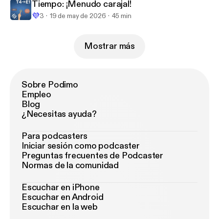
Tiempo: ¡Menudo carajal!
💜
3
19 de may de 2026
45 min
Mostrar más
Sobre Podimo
Empleo
Blog
¿Necesitas ayuda?
Para podcasters
Iniciar sesión como podcaster
Preguntas frecuentes de Podcaster
Normas de la comunidad
Escuchar en iPhone
Escuchar en Android
Escuchar en la web