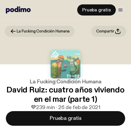
Prueba gratis
La Fucking Condición Humana
Compartir
La Fucking Condición Humana
David Ruiz: cuatro años viviendo
en el mar (parte 1)
💜
2
39 min · 26 de feb de 2021
Prueba gratis