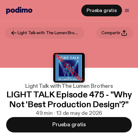
Prueba gratis
Light Talk with The Lumen Brothers
Compartir
Light Talk with The Lumen Brothers
LIGHT TALK Episode 475 - "Why
Not 'Best Production Design'?"
49 min · 13 de may de 2026
Prueba gratis