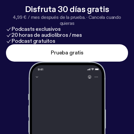
Disfruta 30 días gratis
4,99 € / mes después de la prueba.
·
Cancela cuando
quieras
Podcasts exclusivos
20 horas de audiolibros / mes
Podcast gratuitos
Prueba gratis