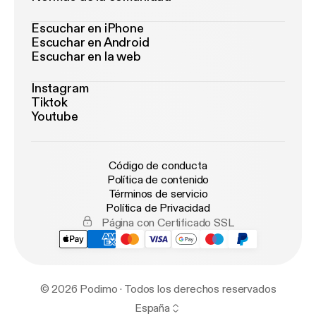
Escuchar en iPhone
Escuchar en Android
Escuchar en la web
Instagram
Tiktok
Youtube
Código de conducta
Política de contenido
Términos de servicio
Política de Privacidad
Página con Certificado SSL
© 2026 Podimo · Todos los derechos reservados
España