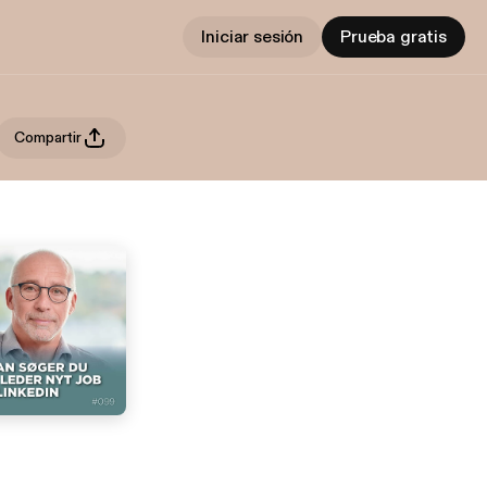
Iniciar sesión
Prueba gratis
Compartir