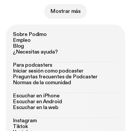
Mostrar más
Sobre Podimo
Empleo
Blog
¿Necesitas ayuda?
Para podcasters
Iniciar sesión como podcaster
Preguntas frecuentes de Podcaster
Normas de la comunidad
Escuchar en iPhone
Escuchar en Android
Escuchar en la web
Instagram
Tiktok