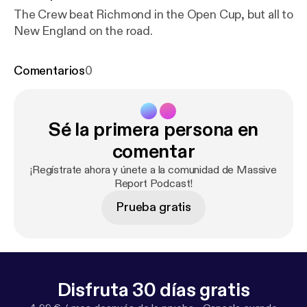
The Crew beat Richmond in the Open Cup, but all to
New England on the road.
Comentarios
0
Sé la primera persona en
comentar
¡Regístrate ahora y únete a la comunidad de Massive
Report Podcast!
Prueba gratis
Disfruta 30 días gratis