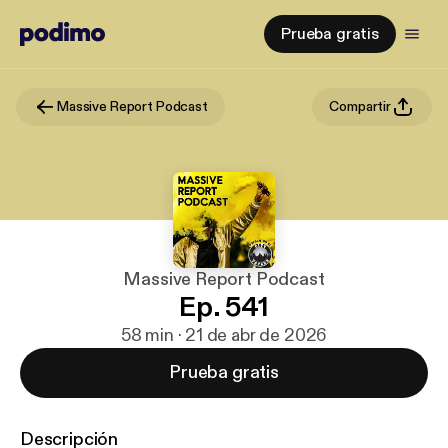
Prueba gratis
Massive Report Podcast
Compartir
Massive Report Podcast
Ep. 541
58 min · 21 de abr de 2026
Prueba gratis
Descripción