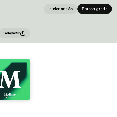
Iniciar sesión
Prueba gratis
Compartir