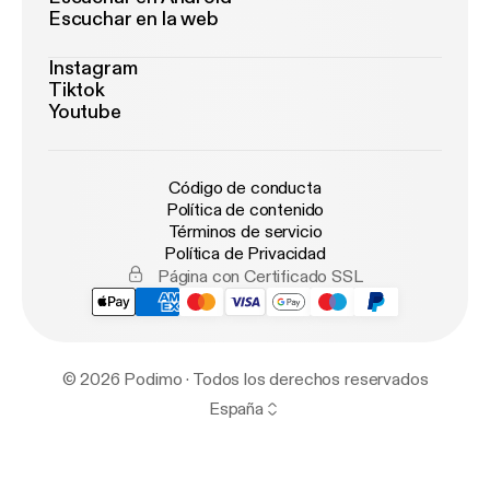
Escuchar en la web
Instagram
Tiktok
Youtube
Código de conducta
Política de contenido
Términos de servicio
Política de Privacidad
Página con Certificado SSL
© 2026 Podimo · Todos los derechos reservados
España