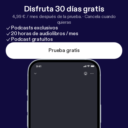
Disfruta 30 días gratis
4,99 € / mes después de la prueba.
·
Cancela cuando
quieras
Podcasts exclusivos
20 horas de audiolibros / mes
Podcast gratuitos
Prueba gratis