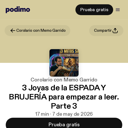
Prueba gratis
Corolario con Memo Garrido
Compartir
Corolario con Memo Garrido
3 Joyas de la ESPADA Y
BRUJERÍA para empezar a leer.
Parte 3
17 min · 7 de may de 2026
Prueba gratis