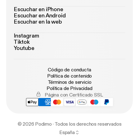
Escuchar en iPhone
Escuchar en Android
Escuchar en la web
Instagram
Tiktok
Youtube
Código de conducta
Política de contenido
Términos de servicio
Política de Privacidad
Página con Certificado SSL
© 2026 Podimo · Todos los derechos reservados
España