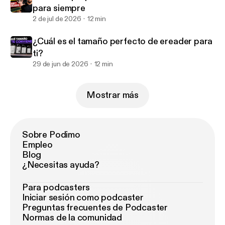
para siempre
2 de jul de 2026
12 min
¿Cuál es el tamaño perfecto de ereader para
ti?
29 de jun de 2026
12 min
Mostrar más
Sobre Podimo
Empleo
Blog
¿Necesitas ayuda?
Para podcasters
Iniciar sesión como podcaster
Preguntas frecuentes de Podcaster
Normas de la comunidad