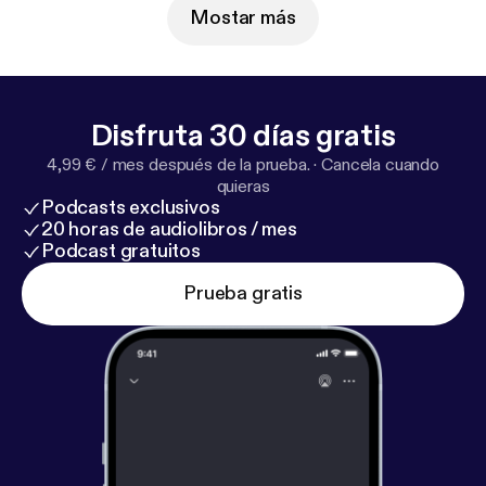
Mostar más
Disfruta 30 días gratis
4,99 € / mes después de la prueba.
·
Cancela cuando
quieras
Podcasts exclusivos
20 horas de audiolibros / mes
Podcast gratuitos
Prueba gratis