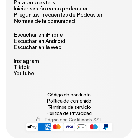
Para podcasters
Iniciar sesión como podcaster
Preguntas frecuentes de Podcaster
Normas de la comunidad
Escuchar en iPhone
Escuchar en Android
Escuchar en la web
Instagram
Tiktok
Youtube
Código de conducta
Política de contenido
Términos de servicio
Política de Privacidad
Página con Certificado SSL