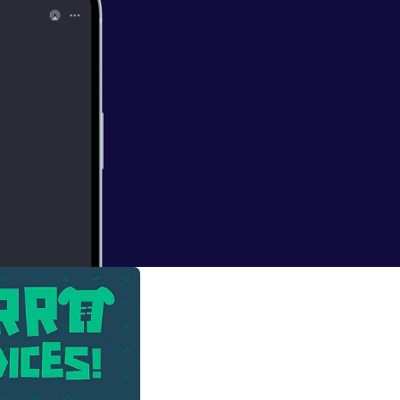
ón entre humanos