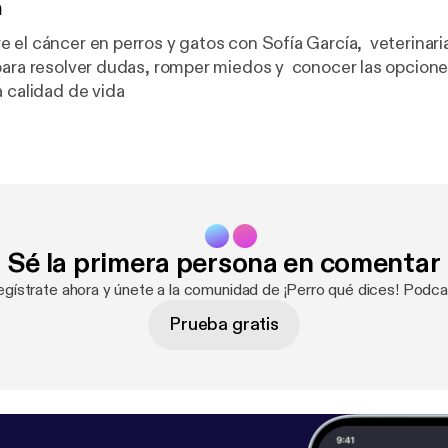
n
 el cáncer en perros y gatos con Sofía García, veterinari
para resolver dudas, romper miedos y conocer las opcione
a calidad de vida
Sé la primera persona en comentar
egístrate ahora y únete a la comunidad de ¡Perro qué dices! Podca
Prueba gratis