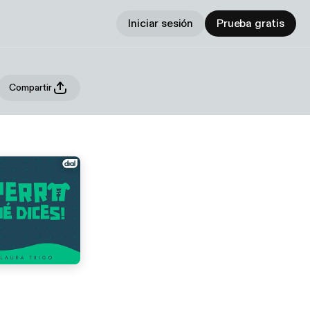
Iniciar sesión
Prueba gratis
Compartir