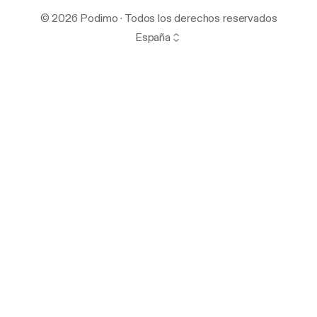
© 2026 Podimo · Todos los derechos reservados
España