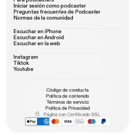
Iniciar sesión como podcaster
Preguntas frecuentes de Podcaster
Normas de la comunidad
Escuchar en iPhone
Escuchar en Android
Escuchar en la web
Instagram
Tiktok
Youtube
Código de conducta
Política de contenido
Términos de servicio
Política de Privacidad
Página con Certificado SSL