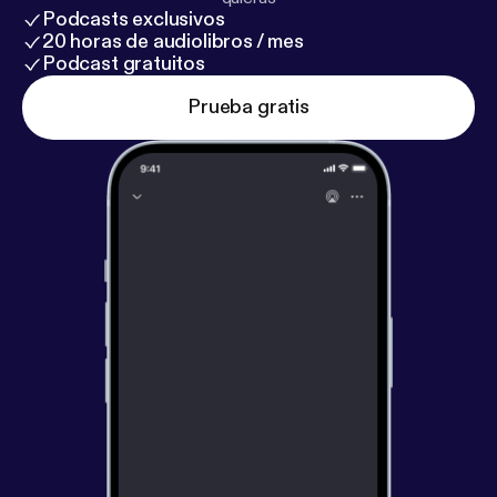
Podcasts exclusivos
20 horas de audiolibros / mes
Podcast gratuitos
Prueba gratis