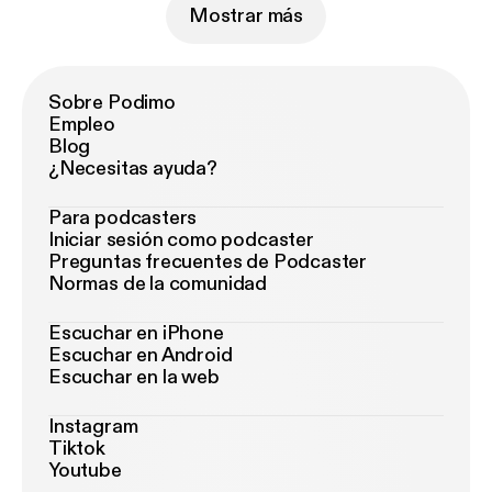
Mostrar más
Sobre Podimo
Empleo
Blog
¿Necesitas ayuda?
Para podcasters
Iniciar sesión como podcaster
Preguntas frecuentes de Podcaster
Normas de la comunidad
Escuchar en iPhone
Escuchar en Android
Escuchar en la web
Instagram
Tiktok
Youtube