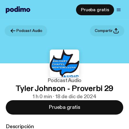
Prueba gratis
Podcast Audio
Compartir
Podcast Audio
Tyler Johnson - Proverbi 29
1 h 0 min · 18 de dic de 2024
Prueba gratis
Descripción