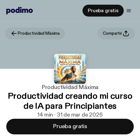
Prueba gratis
Productividad Máxima
Compartir
Productividad Máxima
Productividad creando mi curso
de IA para Principiantes
14 min · 31 de mar de 2026
Prueba gratis