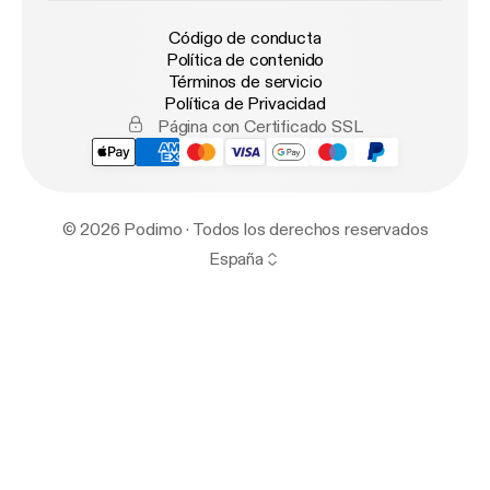
Código de conducta
Política de contenido
Términos de servicio
Política de Privacidad
Página con Certificado SSL
© 2026 Podimo · Todos los derechos reservados
España