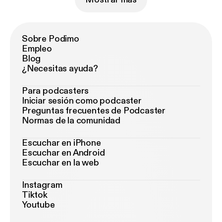
Sobre Podimo
Empleo
Blog
¿Necesitas ayuda?
Para podcasters
Iniciar sesión como podcaster
Preguntas frecuentes de Podcaster
Normas de la comunidad
Escuchar en iPhone
Escuchar en Android
Escuchar en la web
Instagram
Tiktok
Youtube