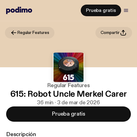
Prueba gratis
Regular Features
Compartir
Regular Features
615: Robot Uncle Merkel Carer
36 min · 3 de mar de 2026
Prueba gratis
Descripción