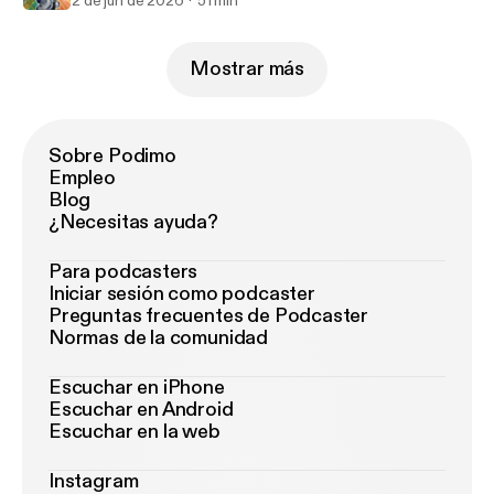
2 de jun de 2026
51 min
Mostrar más
Sobre Podimo
Empleo
Blog
¿Necesitas ayuda?
Para podcasters
Iniciar sesión como podcaster
Preguntas frecuentes de Podcaster
Normas de la comunidad
Escuchar en iPhone
Escuchar en Android
Escuchar en la web
Instagram