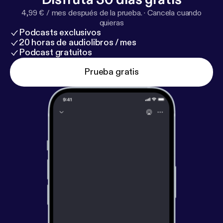
4,99 € / mes después de la prueba.
·
Cancela cuando
quieras
Podcasts exclusivos
20 horas de audiolibros / mes
Podcast gratuitos
Prueba gratis