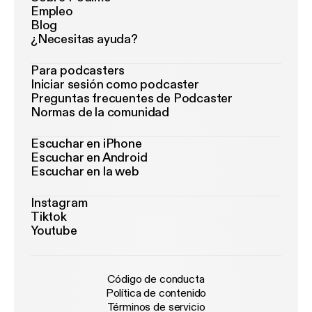
Empleo
Blog
¿Necesitas ayuda?
Para podcasters
Iniciar sesión como podcaster
Preguntas frecuentes de Podcaster
Normas de la comunidad
Escuchar en iPhone
Escuchar en Android
Escuchar en la web
Instagram
Tiktok
Youtube
Código de conducta
Política de contenido
Términos de servicio