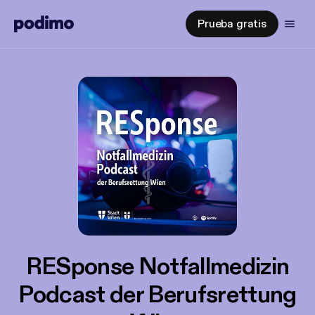
Prueba gratis
RESponse Notfallmedizin
Podcast der Berufsrettung