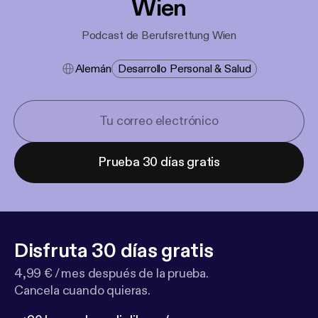
Wien
Podcast de Berufsrettung Wien
Alemán
Desarrollo Personal & Salud
Prueba 30 días gratis
Disfruta 30 días gratis
4,99 € / mes después de la prueba.
Cancela cuando quieras.