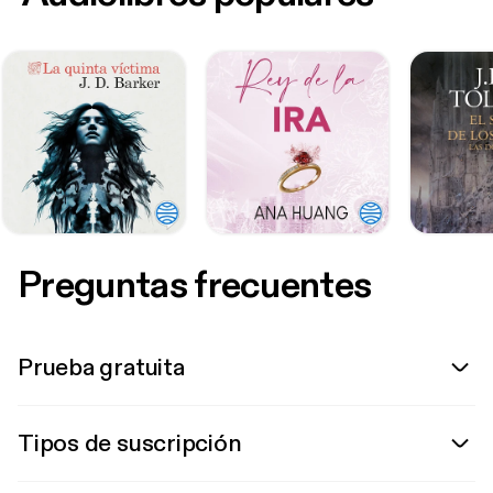
Preguntas frecuentes
Prueba gratuita
Tipos de suscripción