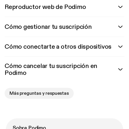
Reproductor web de Podimo
Cómo gestionar tu suscripción
Cómo conectarte a otros dispositivos
Cómo cancelar tu suscripción en
Podimo
Más preguntas y respuestas
Sobre Podimo