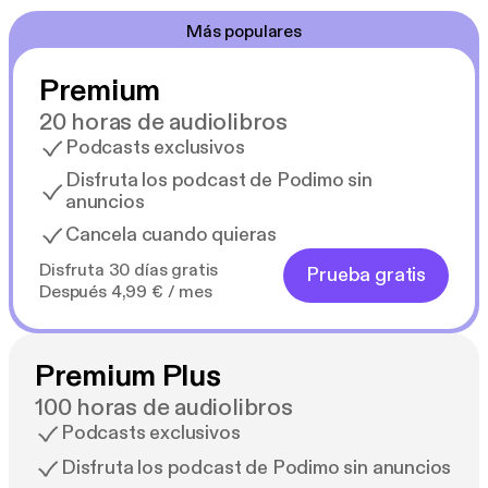
Más populares
Premium
20 horas de audiolibros
Podcasts exclusivos
Disfruta los podcast de Podimo sin
anuncios
Cancela cuando quieras
Disfruta 30 días gratis
Prueba gratis
Después 4,99 € / mes
Premium Plus
100 horas de audiolibros
Podcasts exclusivos
Disfruta los podcast de Podimo sin anuncios