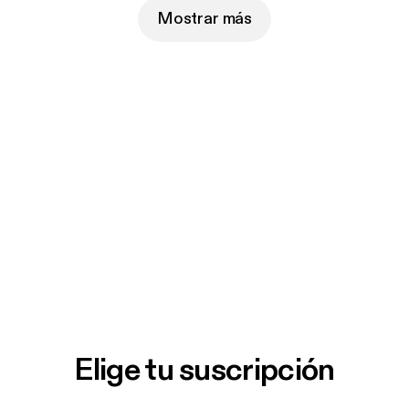
Mostrar más
Elige tu suscripción