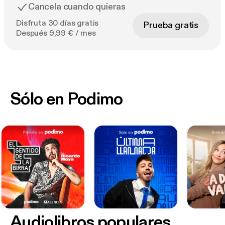
Cancela cuando quieras
Disfruta 30 días gratis
Prueba gratis
Después 9,99 € / mes
Sólo en Podimo
Audiolibros populares