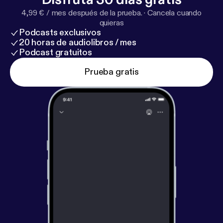
4,99 € / mes después de la prueba.
·
Cancela cuando
quieras
Podcasts exclusivos
20 horas de audiolibros / mes
Podcast gratuitos
Prueba gratis