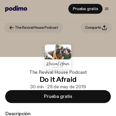
Prueba gratis
The Revival House Podcast
Compartir
The Revival House Podcast
Do it Afraid
30 min · 28 de may de 2019
Prueba gratis
Descripción