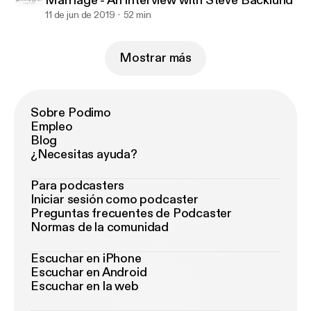
Marriage - An Interview with Steve Backlund
11 de jun de 2019
52 min
Mostrar más
Sobre Podimo
Empleo
Blog
¿Necesitas ayuda?
Para podcasters
Iniciar sesión como podcaster
Preguntas frecuentes de Podcaster
Normas de la comunidad
Escuchar en iPhone
Escuchar en Android
Escuchar en la web