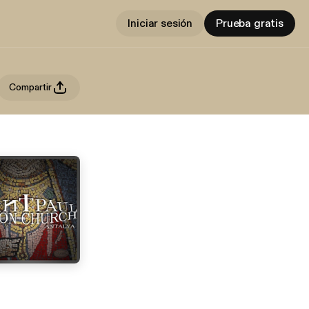
Iniciar sesión
Prueba gratis
Compartir