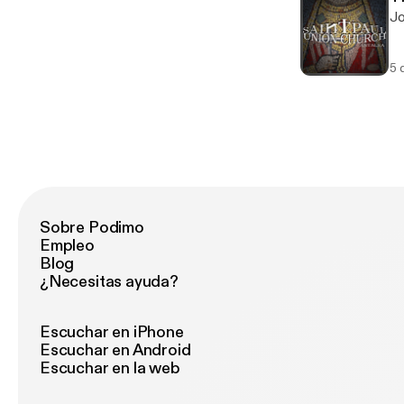
Jo
5 
Sobre Podimo
Empleo
Blog
¿Necesitas ayuda?
Escuchar en iPhone
Escuchar en Android
Escuchar en la web