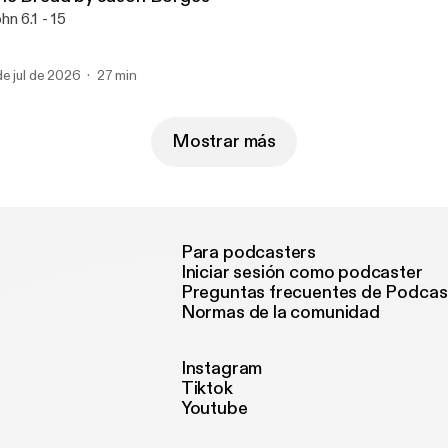
hn 6.1 - 15
de jul de 2026
27 min
Mostrar más
Para podcasters
Iniciar sesión como podcaster
Preguntas frecuentes de Podcas
Normas de la comunidad
Instagram
Tiktok
Youtube