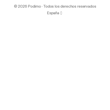
© 2026 Podimo · Todos los derechos reservados
España