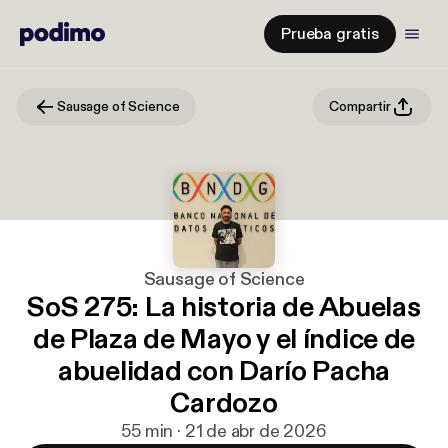
Prueba gratis
Sausage of Science
Compartir
Sausage of Science
SoS 275: La historia de Abuelas
de Plaza de Mayo y el índice de
abuelidad con Darío Pacha
Cardozo
55 min · 21 de abr de 2026