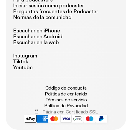
Iniciar sesión como podcaster
Preguntas frecuentes de Podcaster
Normas de la comunidad
Escuchar en iPhone
Escuchar en Android
Escuchar en la web
Instagram
Tiktok
Youtube
Código de conducta
Política de contenido
Términos de servicio
Política de Privacidad
Página con Certificado SSL