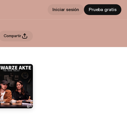
Iniciar sesión
Prueba gratis
Compartir