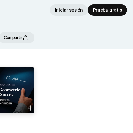
Iniciar sesión
Prueba gratis
Compartir