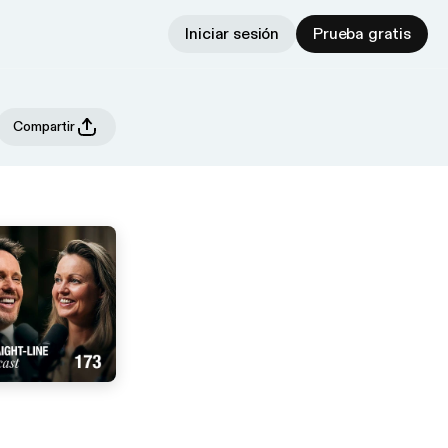
Iniciar sesión
Prueba gratis
Compartir