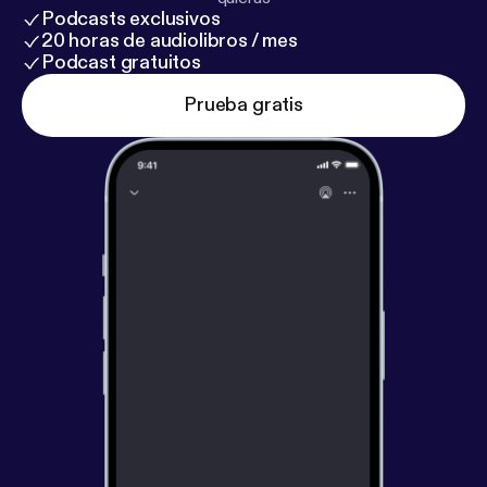
Podcasts exclusivos
20 horas de audiolibros / mes
Podcast gratuitos
Prueba gratis