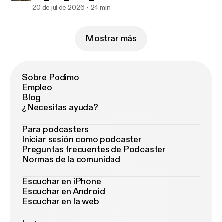
20 de jul de 2026
24 min
Mostrar más
Sobre Podimo
Empleo
Blog
¿Necesitas ayuda?
Para podcasters
Iniciar sesión como podcaster
Preguntas frecuentes de Podcaster
Normas de la comunidad
Escuchar en iPhone
Escuchar en Android
Escuchar en la web