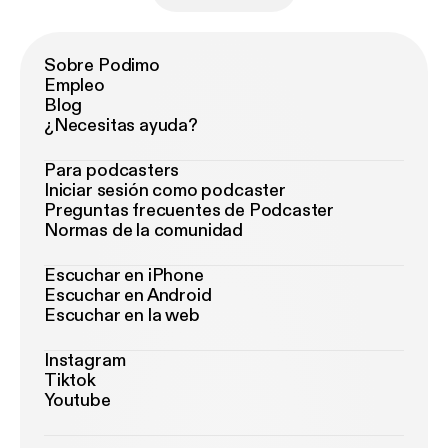
Sobre Podimo
Empleo
Blog
¿Necesitas ayuda?
Para podcasters
Iniciar sesión como podcaster
Preguntas frecuentes de Podcaster
Normas de la comunidad
Escuchar en iPhone
Escuchar en Android
Escuchar en la web
Instagram
Tiktok
Youtube