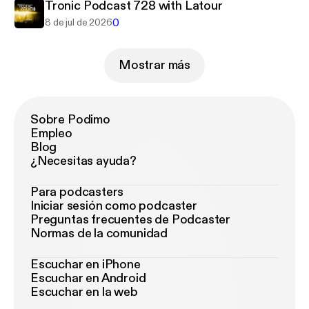
Tronic Podcast 728 with Latour
0
8 de jul de 2026
Mostrar más
Sobre Podimo
Empleo
Blog
¿Necesitas ayuda?
Para podcasters
Iniciar sesión como podcaster
Preguntas frecuentes de Podcaster
Normas de la comunidad
Escuchar en iPhone
Escuchar en Android
Escuchar en la web