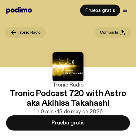
Prueba gratis
Tronic Radio
Compartir
Tronic Radio
Tronic Podcast 720 with Astro
aka Akihisa Takahashi
1 h 0 min · 13 de may de 2026
Prueba gratis