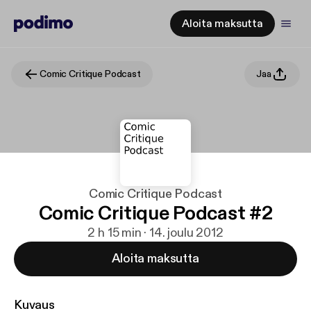
Aloita maksutta
Comic Critique Podcast
Jaa
Comic Critique Podcast
Comic Critique Podcast #2
2 h 15 min · 14. joulu 2012
Aloita maksutta
Kuvaus