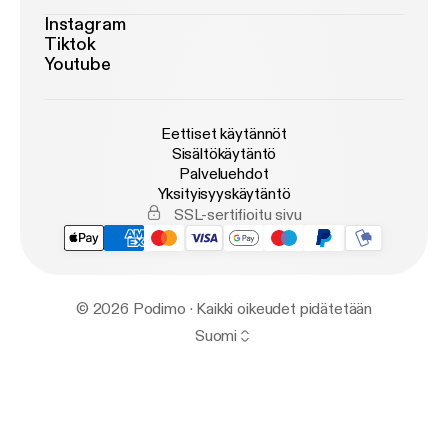
Instagram
Tiktok
Youtube
Eettiset käytännöt
Sisältökäytäntö
Palveluehdot
Yksityisyyskäytäntö
SSL-sertifioitu sivu
© 2026 Podimo · Kaikki oikeudet pidätetään
Suomi