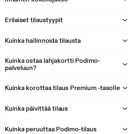
Erilaiset tilaustyypit
Kuinka hallinnoida tilausta
Kuinka ostaa lahjakortti Podimo-
palveluun?
Kuinka korottaa tilaus Premium -tasolle
Kuinka päivittää tilaus
Kuinka peruuttaa Podimo-tilaus