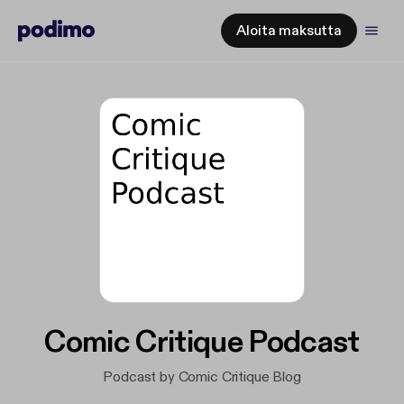
Aloita maksutta
Comic Critique Podcast
Podcast by Comic Critique Blog