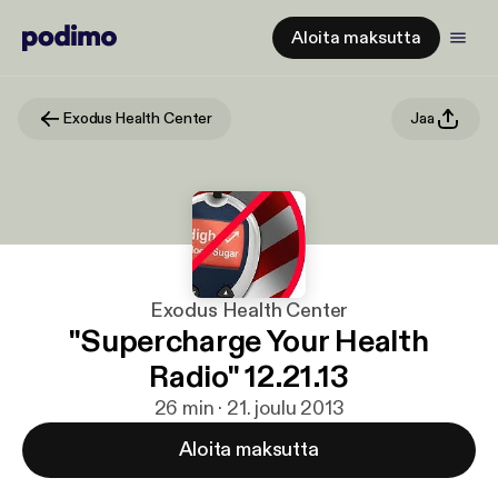
Aloita maksutta
Exodus Health Center
Jaa
Exodus Health Center
"Supercharge Your Health
Radio" 12.21.13
26 min · 21. joulu 2013
Aloita maksutta