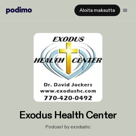
Aloita maksutta
Exodus Health Center
Podcast by exodushc