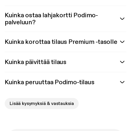
Kuinka ostaa lahjakortti Podimo-
palveluun?
Kuinka korottaa tilaus Premium -tasolle
Kuinka päivittää tilaus
Kuinka peruuttaa Podimo-tilaus
Lisää kysymyksiä & vastauksia