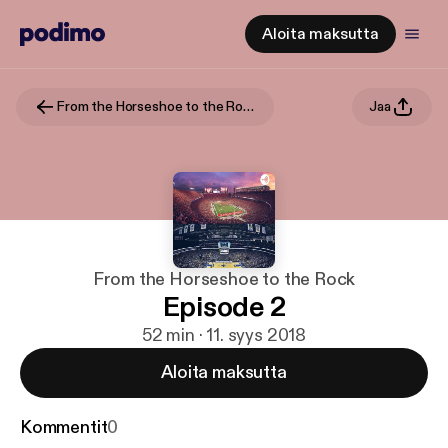
Aloita maksutta
From the Horseshoe to the Rock
Jaa
From the Horseshoe to the Rock
Episode 2
52 min · 11. syys 2018
Aloita maksutta
Kommentit
0