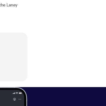
the Laney