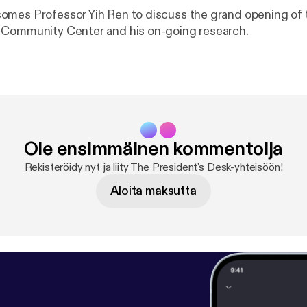
omes Professor Yih Ren to discuss the grand opening of 
 Community Center and his on-going research.
Ole ensimmäinen kommentoija
Rekisteröidy nyt ja liity The President's Desk-yhteisöön!
Aloita maksutta