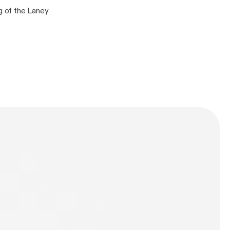
g of the Laney