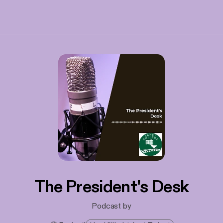
The President's Desk
Podcast by