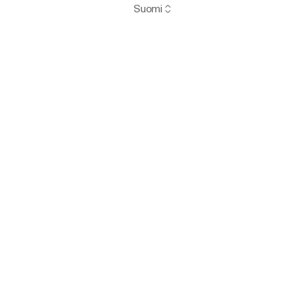
Suomi