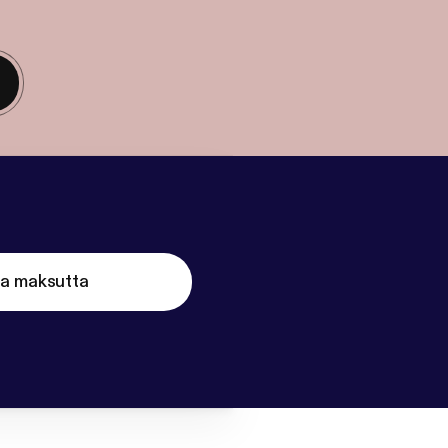
ta maksutta