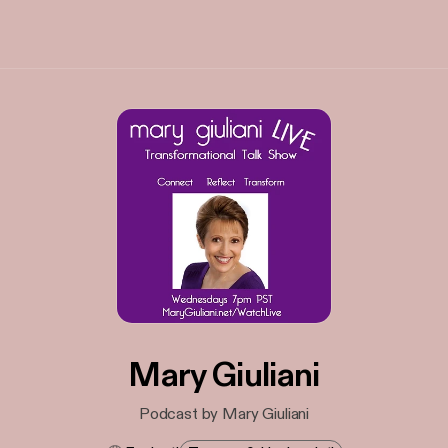
Mary Giuliani
Podcast by Mary Giuliani