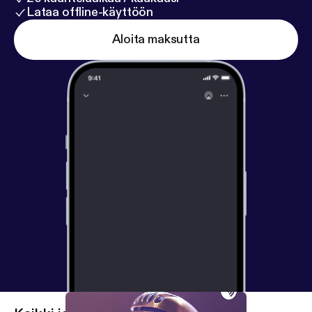
Lataa offline-käyttöön
Aloita maksutta