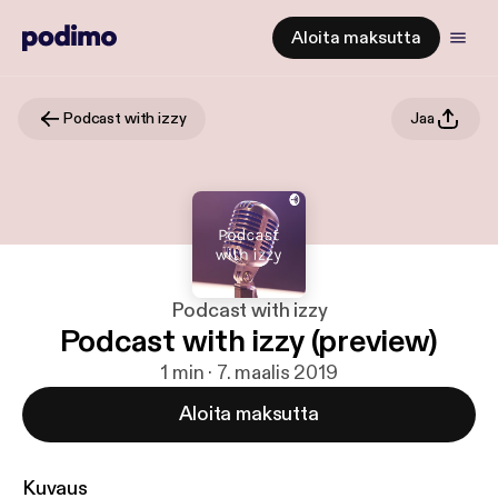
Aloita maksutta
Podcast with izzy
Jaa
Podcast with izzy
Podcast with izzy (preview)
1 min · 7. maalis 2019
Aloita maksutta
Kuvaus