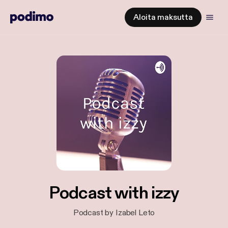
Aloita maksutta
Podcast with izzy
Podcast by Izabel Leto