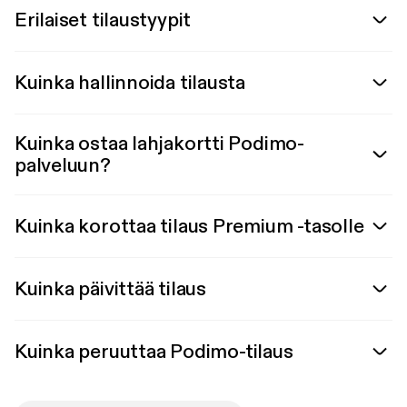
Erilaiset tilaustyypit
Kuinka hallinnoida tilausta
Kuinka ostaa lahjakortti Podimo-
palveluun?
Kuinka korottaa tilaus Premium -tasolle
Kuinka päivittää tilaus
Kuinka peruuttaa Podimo-tilaus