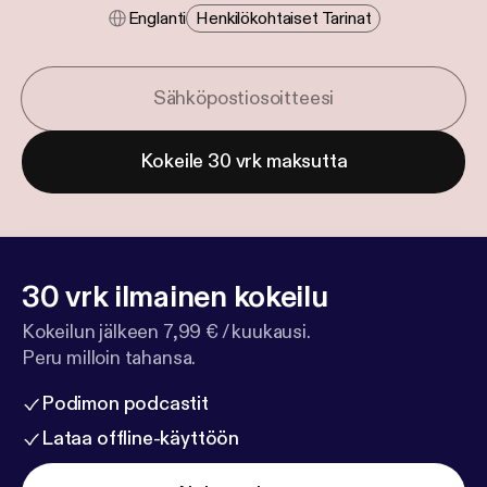
Englanti
Henkilökohtaiset Tarinat
Kokeile 30 vrk maksutta
30 vrk ilmainen kokeilu
Kokeilun jälkeen 7,99 € / kuukausi.
Peru milloin tahansa.
Podimon podcastit
Lataa offline-käyttöön