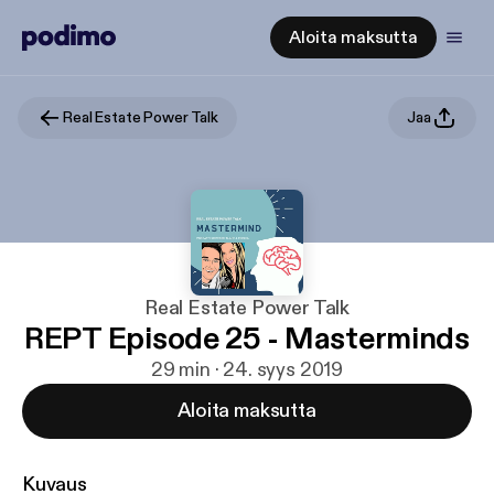
Aloita maksutta
Real Estate Power Talk
Jaa
Real Estate Power Talk
REPT Episode 25 - Masterminds
29 min · 24. syys 2019
Aloita maksutta
Kuvaus