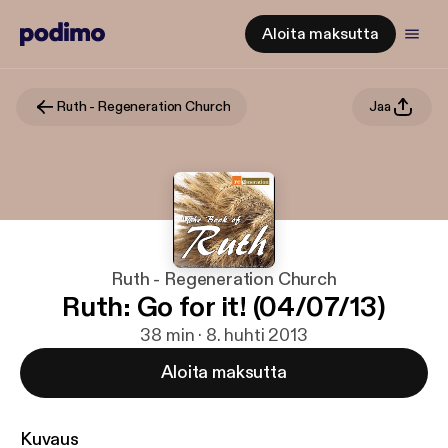
Aloita maksutta
Ruth - Regeneration Church
Jaa
Ruth - Regeneration Church
Ruth: Go for it! (04/07/13)
38 min · 8. huhti 2013
Aloita maksutta
Kuvaus