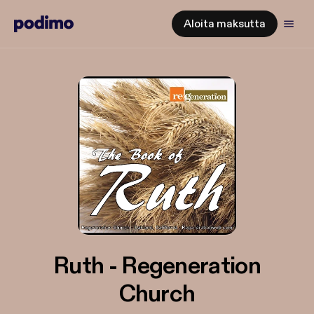
Aloita maksutta
Ruth - Regeneration
Church