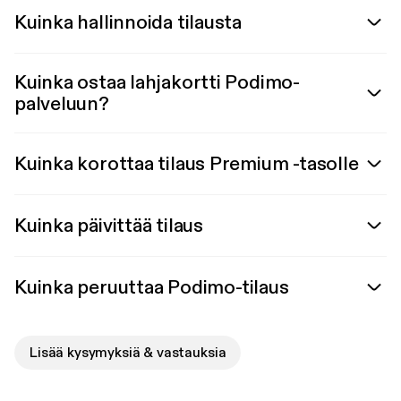
Kuinka hallinnoida tilausta
Kuinka ostaa lahjakortti Podimo-
palveluun?
Kuinka korottaa tilaus Premium -tasolle
Kuinka päivittää tilaus
Kuinka peruuttaa Podimo-tilaus
Lisää kysymyksiä & vastauksia