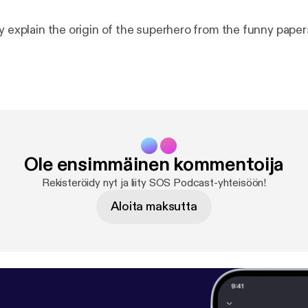
y explain the origin of the superhero from the funny paper
Ole ensimmäinen kommentoija
Rekisteröidy nyt ja liity SOS Podcast-yhteisöön!
Aloita maksutta