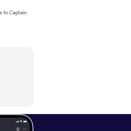
s to Captain