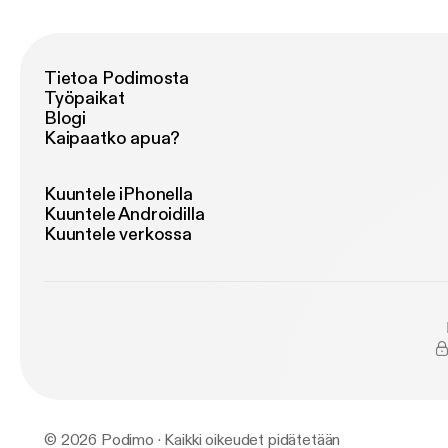
Tietoa Podimosta
Työpaikat
Blogi
Kaipaatko apua?
Kuuntele iPhonella
Kuuntele Androidilla
Kuuntele verkossa
© 2026 Podimo · Kaikki oikeudet pidätetään