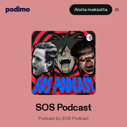
Aloita maksutta
SOS Podcast
Podcast by SOS Podcast