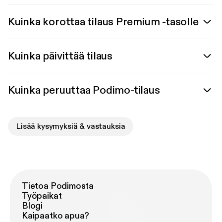
Kuinka korottaa tilaus Premium -tasolle
Kuinka päivittää tilaus
Kuinka peruuttaa Podimo-tilaus
Lisää kysymyksiä & vastauksia
Tietoa Podimosta
Työpaikat
Blogi
Kaipaatko apua?