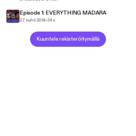
Episode 1: EVERYTHING MADARA
-
27. huhti 2018
34 s
Kuuntele rekisteröitymällä