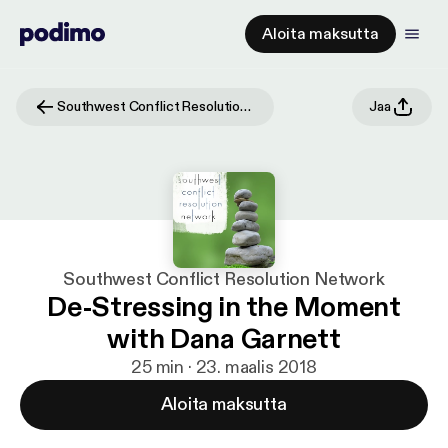
Aloita maksutta
Southwest Conflict Resolution Network
Jaa
Southwest Conflict Resolution Network
De-Stressing in the Moment
with Dana Garnett
25 min · 23. maalis 2018
Aloita maksutta