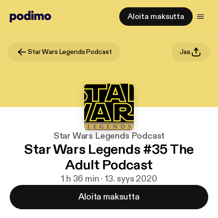
Aloita maksutta
Star Wars Legends Podcast
Jaa
Star Wars Legends Podcast
Star Wars Legends #35 The
Adult Podcast
1 h 36 min · 13. syys 2020
Aloita maksutta