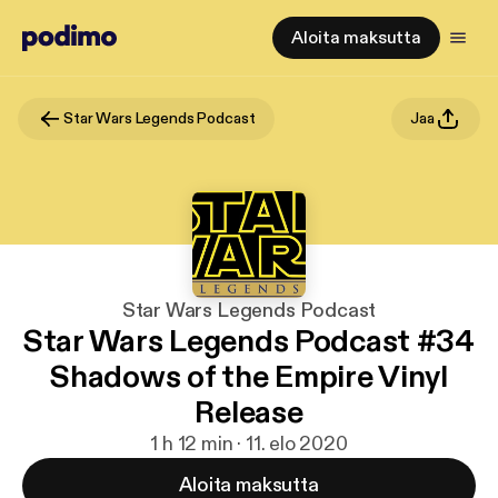
Aloita maksutta
Star Wars Legends Podcast
Jaa
Star Wars Legends Podcast
Star Wars Legends Podcast #34
Shadows of the Empire Vinyl
Release
1 h 12 min · 11. elo 2020
Aloita maksutta