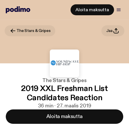
Aloita maksutta
The Stars & Gripes
Jaa
The Stars & Gripes
2019 XXL Freshman List
Candidates Reaction
36 min · 27. maalis 2019
Aloita maksutta