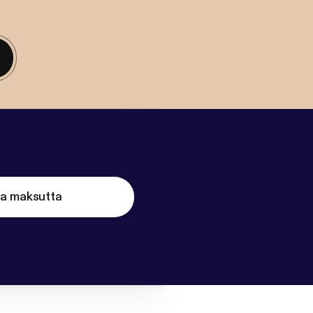
ta maksutta