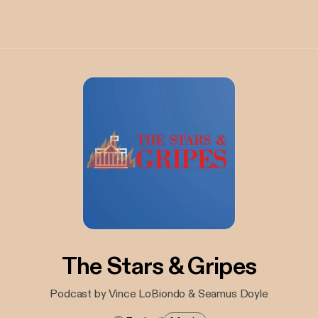
The Stars & Gripes
Podcast by Vince LoBiondo & Seamus Doyle