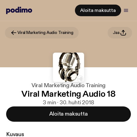
Aloita maksutta
Viral Marketing Audio Training
Jaa
Viral Marketing Audio Training
Viral Marketing Audio 18
3 min · 30. huhti 2018
Aloita maksutta
Kuvaus